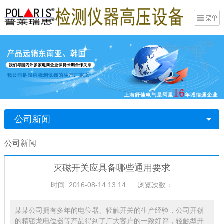
公司新闻
公司新闻
灭磁开关应具备哪些通用要求
时间: 2016-08-14 13:14
浏览次数：
某某公司拥有多年的电位器、轻触开关的生产经验，公司开创
的精密龙电位器等产品得到了广大客户的一致好评，轻触型开