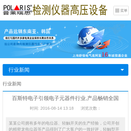
行业新闻
行业新闻
百斯特电子引领电子元器件行业,产品畅销全国
时间: 2016-08-14 13:18
浏览次数：
某某公司拥有多年的电位器、轻触开关的生产经验，公司开创
的精密龙电位器等产品得到了广大客户的一致好评，轻触型开