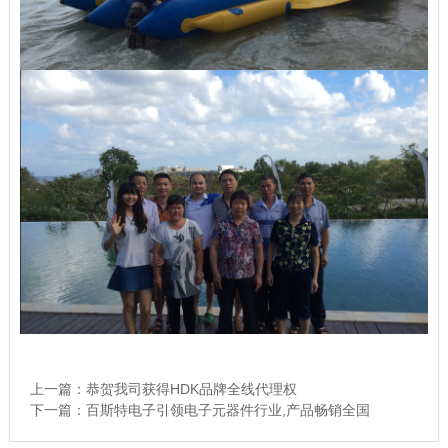
上一篇：
恭贺我司获得HDK品牌全线代理权
下一篇：
百斯特电子引领电子元器件行业,产品畅销全国