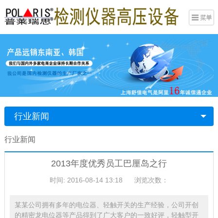
行业新闻
行业新闻
2013年度优秀员工巴厘岛之行
时间: 2016-08-14 13:18
浏览次数：
某某公司拥有多年的电位器、轻触开关的生产经验，公司开创
的精密龙电位器等产品得到了广大客户的一致好评，轻触型开