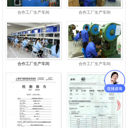
合作工厂生产车间
合作工厂生产车间
合作工厂生产车间
合作工厂生产车间