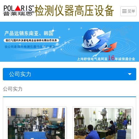
公司实力
公司实力