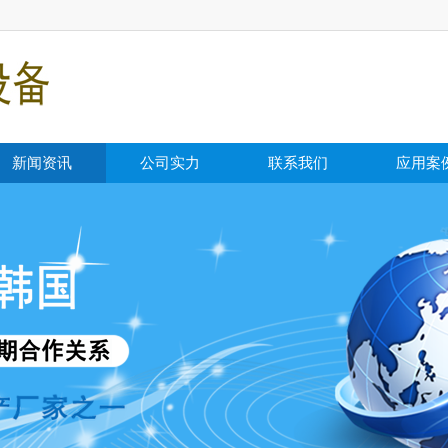
新闻资讯
公司实力
联系我们
应用案