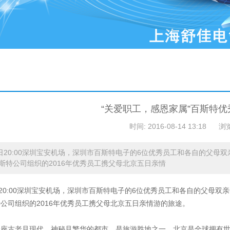
“关爱职工，感恩家属”百斯特
时间: 2016-08-14 13:18
浏
7日20:00深圳宝安机场，深圳市百斯特电子的6位优秀员工和各自的父母双
斯特公司组织的2016年优秀员工携父母北京五日亲情
日20:00深圳宝安机场，深圳市百斯特电子的6位优秀员工和各自的父母双亲
公司组织的2016年优秀员工携父母北京五日亲情游的旅途。
座古老且现代，神秘且繁华的都市，是旅游胜地之一。北京是全球拥有世