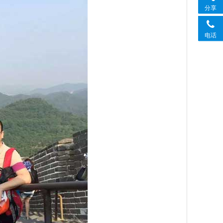
分享
电话