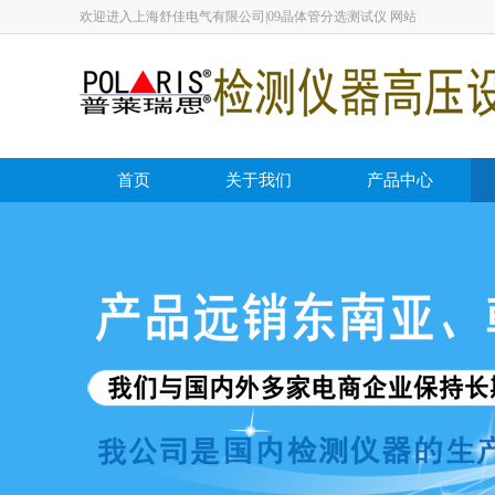
欢迎进入上海舒佳电气有限公司|09晶体管分选测试仪 网站
首页
关于我们
产品中心