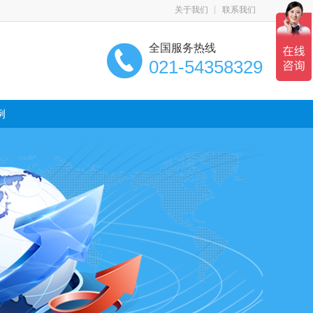
关于我们
联系我们
全国服务热线
021-54358329
例