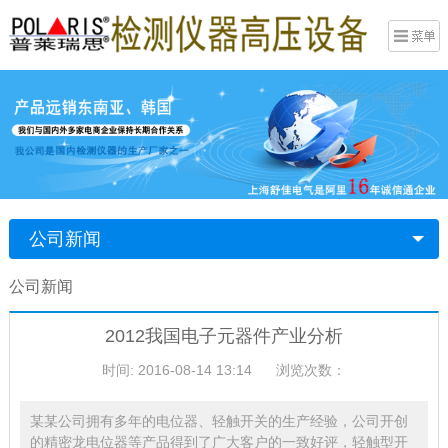
公司新闻
公司新闻
2012我国电子元器件产业分析
时间: 2016-08-14 13:14
浏览次数：
某某公司拥有多年的电位器、轻触开关的生产经验，公司开创
的精密龙电位器等产品得到了广大客户的一致好评，轻触型开