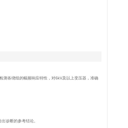
检测各绕组的幅频响应特性，对6kV及以上变压器，准确
给出诊断的参考结论。