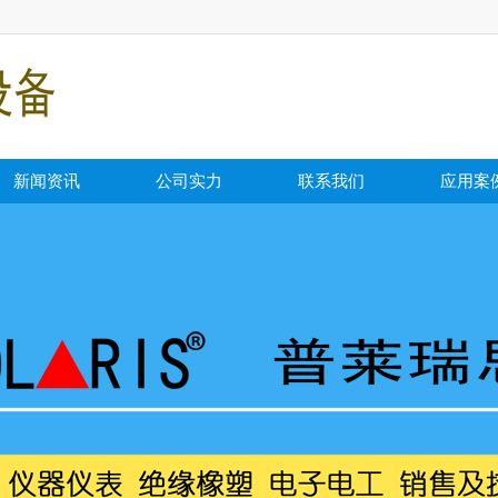
新闻资讯
公司实力
联系我们
应用案