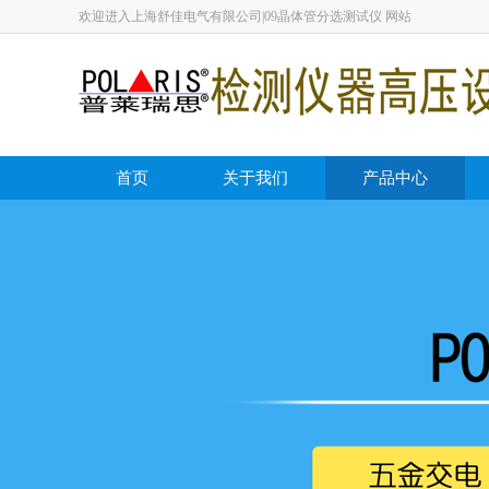
欢迎进入上海舒佳电气有限公司|09晶体管分选测试仪 网站
首页
关于我们
产品中心