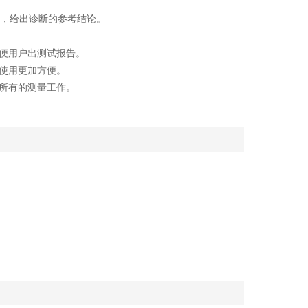
况，给出诊断的参考结论。
，方便用户出测试报告。
，使用更加方便。
成所有的测量工作。