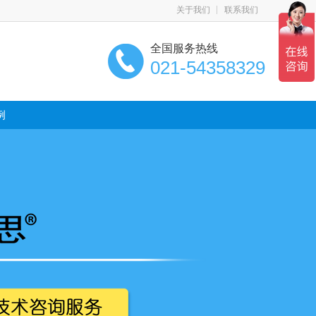
关于我们
联系我们
全国服务热线
021-54358329
例