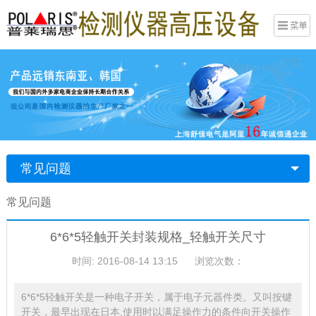
常见问题
常见问题
6*6*5轻触开关封装规格_轻触开关尺寸
时间: 2016-08-14 13:15
浏览次数：
6*6*5轻触开关是一种电子开关，属于电子元器件类。又叫按键
开关，最早出现在日本,使用时以满足操作力的条件向开关操作