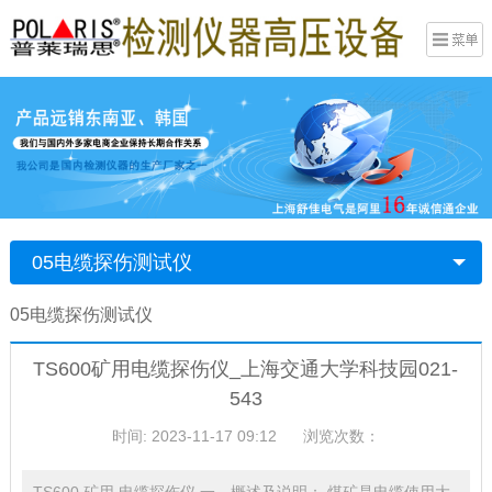
05电缆探伤测试仪
05电缆探伤测试仪
TS600矿用电缆探伤仪_上海交通大学科技园021-
543
时间: 2023-11-17 09:12
浏览次数：
TS600 矿用 电缆探伤仪 一、概述及说明： 煤矿是电缆使用大